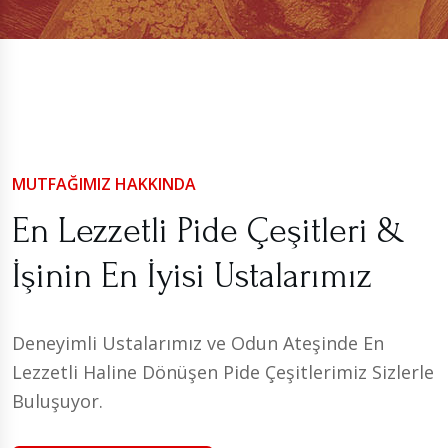
MUTFAĞIMIZ HAKKINDA
En Lezzetli Pide Çeşitleri &
İşinin En İyisi Ustalarımız
Deneyimli Ustalarımız ve Odun Ateşinde En
Lezzetli Haline Dönüşen Pide Çeşitlerimiz Sizlerle
Buluşuyor.