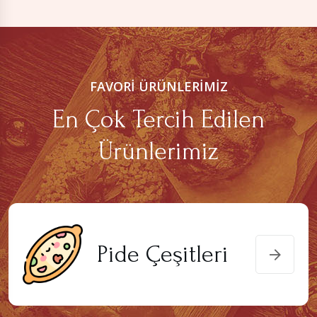
FAVORI ÜRÜNLERIMIZ
En Çok Tercih Edilen
Ürünlerimiz
Pide Çeşitleri