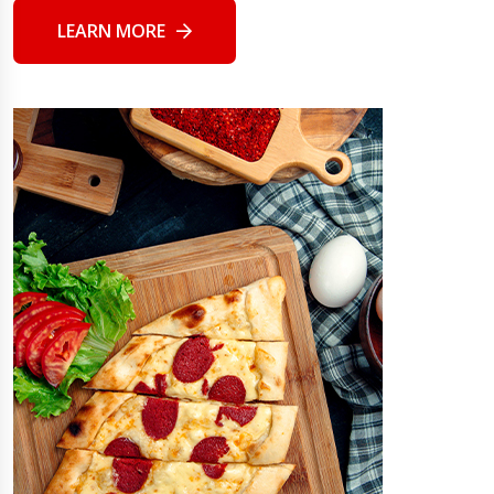
LEARN MORE