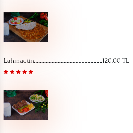
Lahmacun
120.00 TL