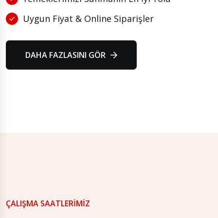
Uygun Fiyat & Online Siparişler
DAHA FAZLASINI GÖR
ÇALIŞMA SAATLERIMIZ