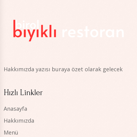
Hakkımızda yazısı buraya özet olarak gelecek
Hızlı Linkler
Anasayfa
Hakkımızda
Menü