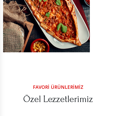
FAVORI ÜRÜNLERIMIZ
Özel Lezzetlerimiz