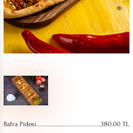
Bafra Pidesi
380.00 TL